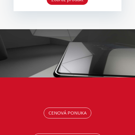
CENOVÁ PONUKA