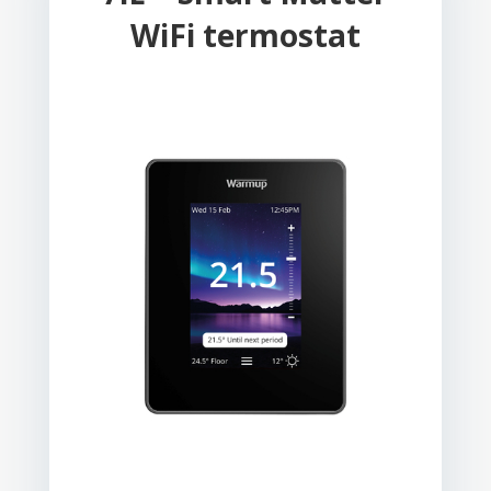
WiFi termostat