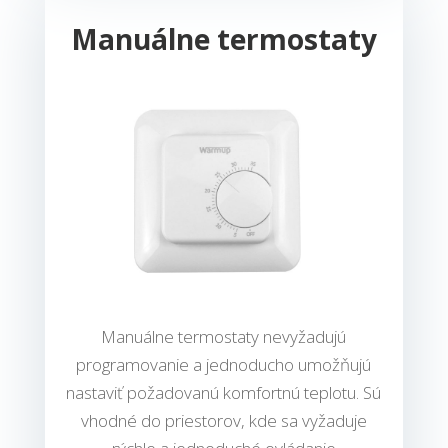
Manuálne termostaty
Manuálne termostaty nevyžadujú
programovanie a jednoducho umožňujú
nastaviť požadovanú komfortnú teplotu. Sú
vhodné do priestorov, kde sa vyžaduje