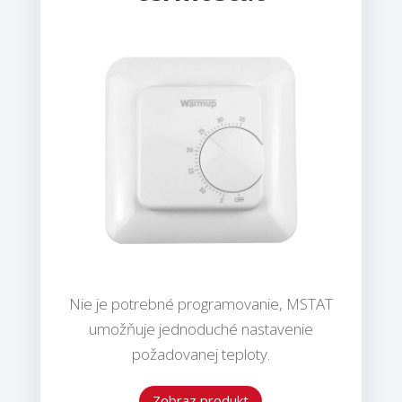
Nie je potrebné programovanie, MSTAT
umožňuje jednoduché nastavenie
požadovanej teploty.
Zobraz produkt