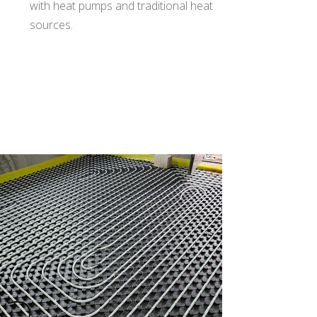
with heat pumps and traditional heat
sources.